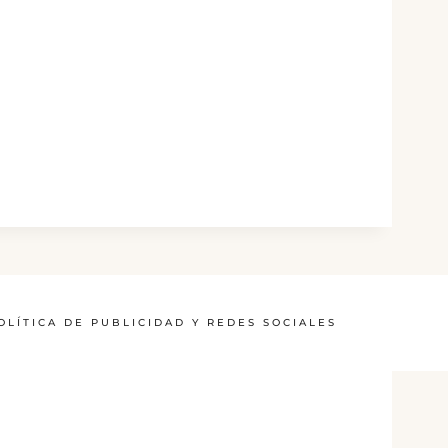
OLÍTICA DE PUBLICIDAD Y REDES SOCIALES