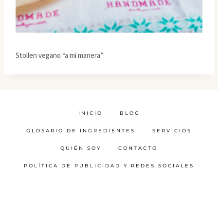
Stollen vegano “a mi manera”
INICIO
BLOG
GLOSARIO DE INGREDIENTES
SERVICIOS
QUIÉN SOY
CONTACTO
POLÍTICA DE PUBLICIDAD Y REDES SOCIALES