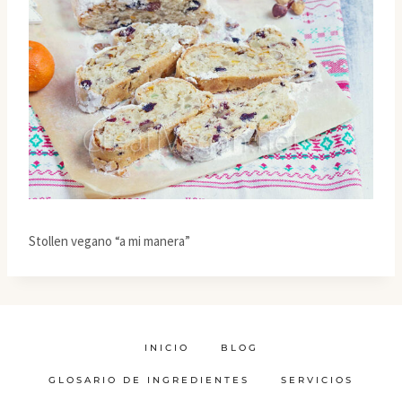
Stollen vegano “a mi manera”
INICIO
BLOG
GLOSARIO DE INGREDIENTES
SERVICIOS