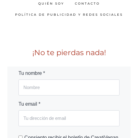
QUIÉN SOY
CONTACTO
POLÍTICA DE PUBLICIDAD Y REDES SOCIALES
¡No te pierdas nada!
Tu nombre *
Tu email *
Consiento recibir el boletín de CreatiVegan.