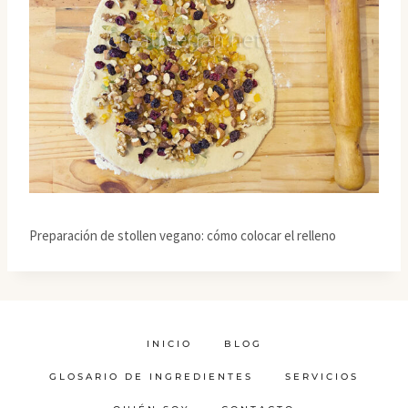
Preparación de stollen vegano: cómo colocar el relleno
INICIO
BLOG
GLOSARIO DE INGREDIENTES
SERVICIOS