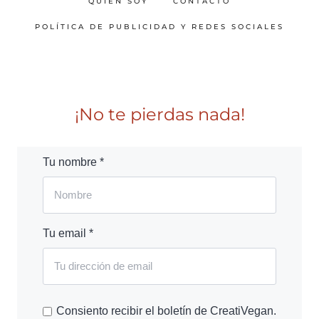
QUIÉN SOY
CONTACTO
POLÍTICA DE PUBLICIDAD Y REDES SOCIALES
¡No te pierdas nada!
Tu nombre *
Tu email *
Consiento recibir el boletín de CreatiVegan.