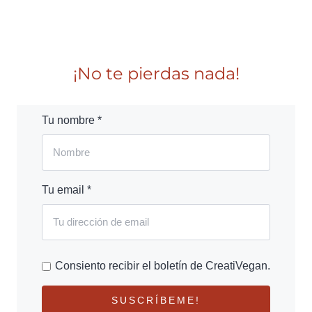
¡No te pierdas nada!
Tu nombre *
Tu email *
Consiento recibir el boletín de CreatiVegan.
SUSCRÍBEME!