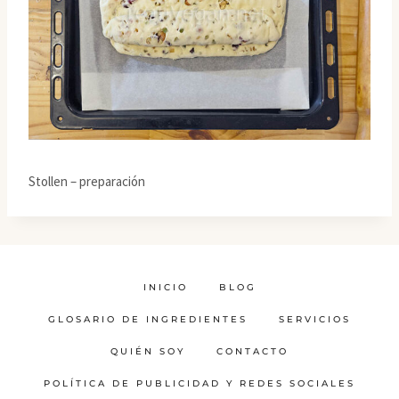
Stollen – preparación
INICIO
BLOG
GLOSARIO DE INGREDIENTES
SERVICIOS
QUIÉN SOY
CONTACTO
POLÍTICA DE PUBLICIDAD Y REDES SOCIALES