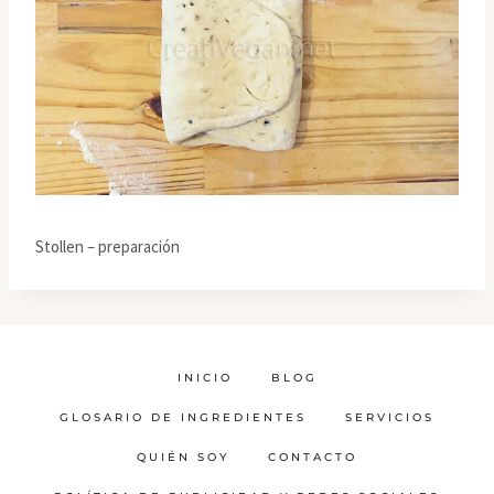
Stollen – preparación
INICIO
BLOG
GLOSARIO DE INGREDIENTES
SERVICIOS
QUIÉN SOY
CONTACTO