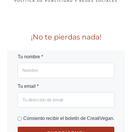
POLÍTICA DE PUBLICIDAD Y REDES SOCIALES
¡No te pierdas nada!
Tu nombre *
Tu email *
Consiento recibir el boletín de CreatiVegan.