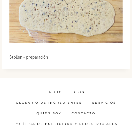
Stollen – preparación
INICIO
BLOG
GLOSARIO DE INGREDIENTES
SERVICIOS
QUIÉN SOY
CONTACTO
POLÍTICA DE PUBLICIDAD Y REDES SOCIALES