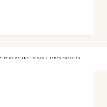
OLÍTICA DE PUBLICIDAD Y REDES SOCIALES