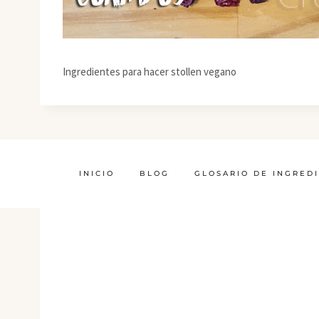
Ingredientes para hacer stollen vegano
INICIO
BLOG
GLOSARIO DE INGRED