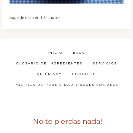
Sopa de miso en 10 minutos
INICIO
BLOG
GLOSARIO DE INGREDIENTES
SERVICIOS
QUIÉN SOY
CONTACTO
POLÍTICA DE PUBLICIDAD Y REDES SOCIALES
¡No te pierdas nada!