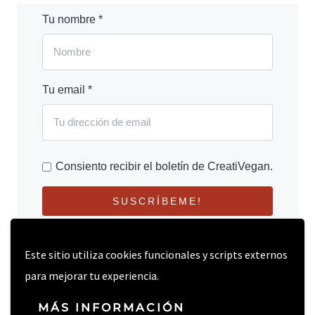
Tu nombre *
Tu email *
Consiento recibir el boletín de CreatiVegan.
SUSCRÍBEME!
Este sitio utiliza cookies funcionales y scripts externos
para mejorar tu experiencia.
MÁS INFORMACIÓN