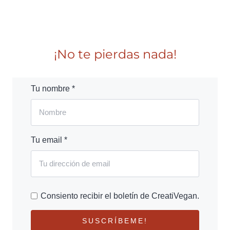
¡No te pierdas nada!
Tu nombre *
Tu email *
Consiento recibir el boletín de CreatiVegan.
SUSCRÍBEME!