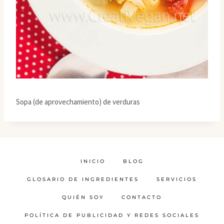
Sopa (de aprovechamiento) de verduras
INICIO
BLOG
GLOSARIO DE INGREDIENTES
SERVICIOS
QUIÉN SOY
CONTACTO
POLÍTICA DE PUBLICIDAD Y REDES SOCIALES