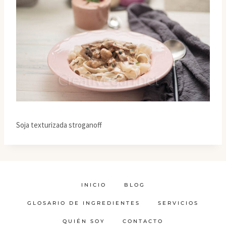
Soja texturizada stroganoff
INICIO
BLOG
GLOSARIO DE INGREDIENTES
SERVICIOS
QUIÉN SOY
CONTACTO