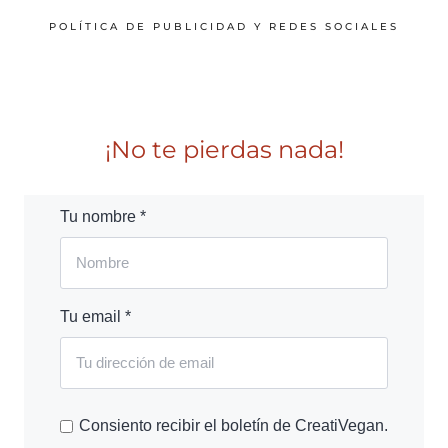
POLÍTICA DE PUBLICIDAD Y REDES SOCIALES
¡No te pierdas nada!
Tu nombre *
Tu email *
Consiento recibir el boletín de CreatiVegan.