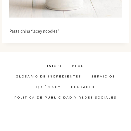
Pasta china “lacey noodles”
INICIO
BLOG
GLOSARIO DE INGREDIENTES
SERVICIOS
QUIÉN SOY
CONTACTO
POLÍTICA DE PUBLICIDAD Y REDES SOCIALES