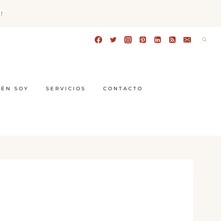
!
IÉN SOY
SERVICIOS
CONTACTO