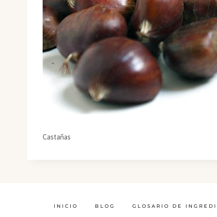
Castañas
INICIO
BLOG
GLOSARIO DE INGRED