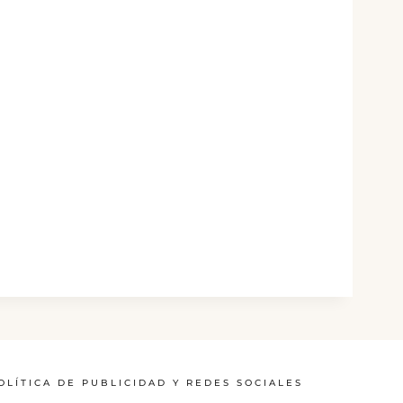
OLÍTICA DE PUBLICIDAD Y REDES SOCIALES