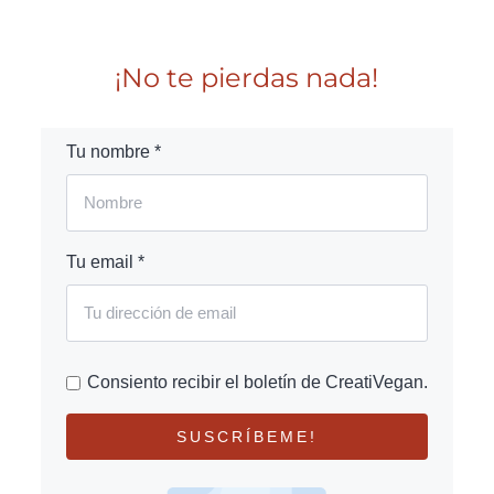
¡No te pierdas nada!
Tu nombre *
Tu email *
Consiento recibir el boletín de CreatiVegan.
SUSCRÍBEME!