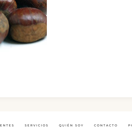
IENTES
SERVICIOS
QUIÉN SOY
CONTACTO
P