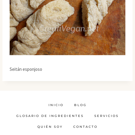
Seitán esponjoso
INICIO
BLOG
GLOSARIO DE INGREDIENTES
SERVICIOS
QUIÉN SOY
CONTACTO