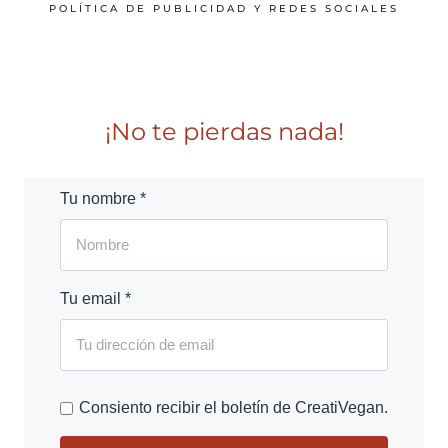
POLÍTICA DE PUBLICIDAD Y REDES SOCIALES
¡No te pierdas nada!
Tu nombre *
Tu email *
Consiento recibir el boletín de CreatiVegan.