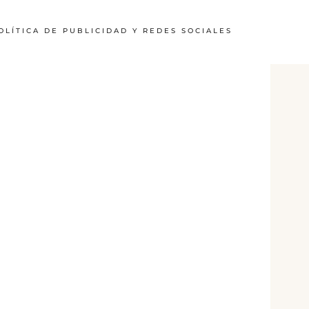
OLÍTICA DE PUBLICIDAD Y REDES SOCIALES