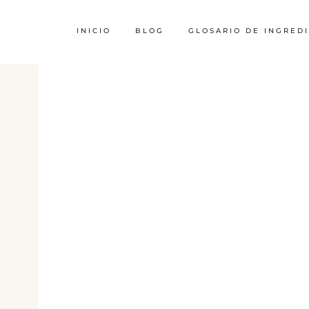
INICIO
BLOG
GLOSARIO DE INGRED