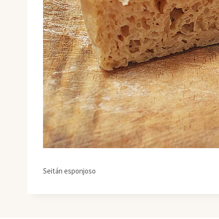
Seitán esponjoso