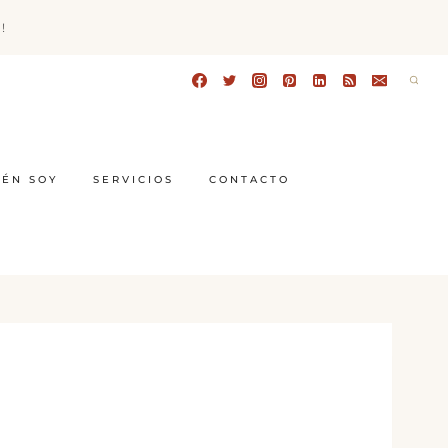
!
IÉN SOY
SERVICIOS
CONTACTO