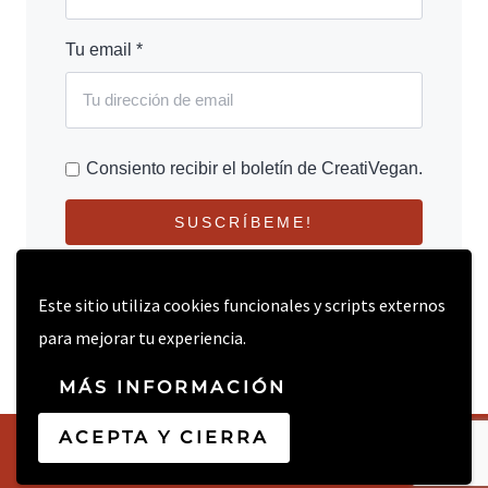
Tu email *
Consiento recibir el boletín de CreatiVegan.
SUSCRÍBEME!
Este sitio utiliza cookies funcionales y scripts externos
para mejorar tu experiencia.
MÁS INFORMACIÓN
ACEPTA Y CIERRA
© 2026 CREATIVEGAN.NET