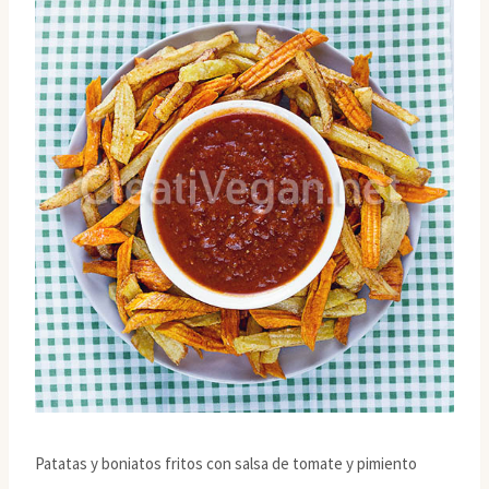
Patatas y boniatos fritos con salsa de tomate y pimiento