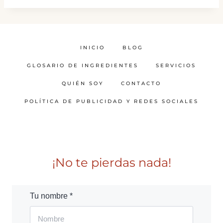
INICIO
BLOG
GLOSARIO DE INGREDIENTES
SERVICIOS
QUIÉN SOY
CONTACTO
POLÍTICA DE PUBLICIDAD Y REDES SOCIALES
¡No te pierdas nada!
Tu nombre *