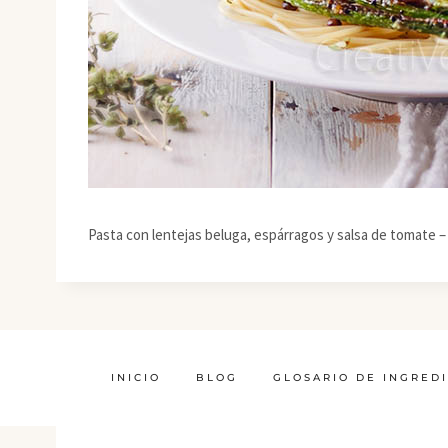
Pasta con lentejas beluga, espárragos y salsa de tomate 
INICIO
BLOG
GLOSARIO DE INGRED