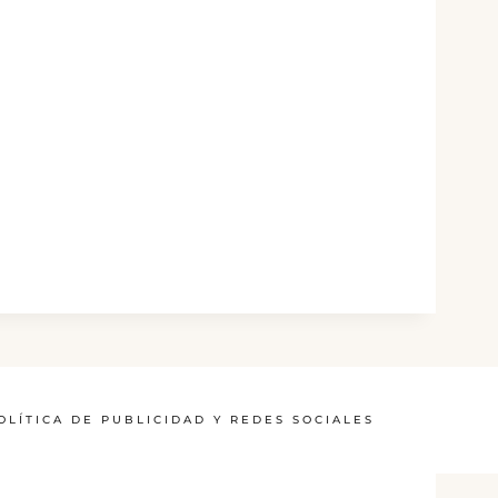
OLÍTICA DE PUBLICIDAD Y REDES SOCIALES