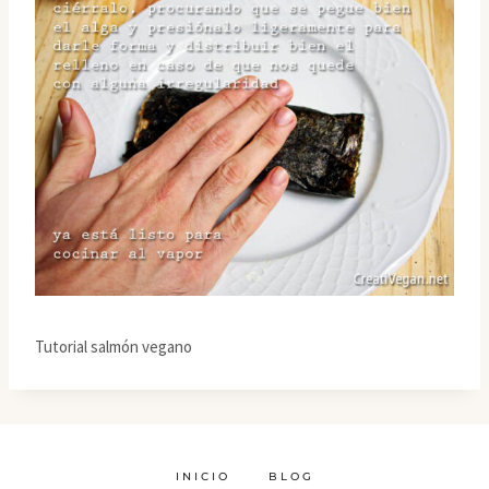
Tutorial salmón vegano
INICIO
BLOG