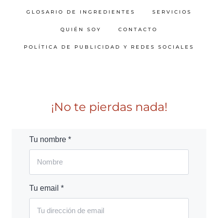
GLOSARIO DE INGREDIENTES
SERVICIOS
QUIÉN SOY
CONTACTO
POLÍTICA DE PUBLICIDAD Y REDES SOCIALES
¡No te pierdas nada!
Tu nombre *
Tu email *