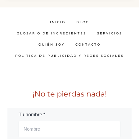
INICIO
BLOG
GLOSARIO DE INGREDIENTES
SERVICIOS
QUIÉN SOY
CONTACTO
POLÍTICA DE PUBLICIDAD Y REDES SOCIALES
¡No te pierdas nada!
Tu nombre *