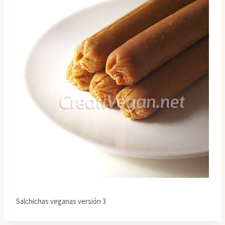
Salchichas veganas versión 3