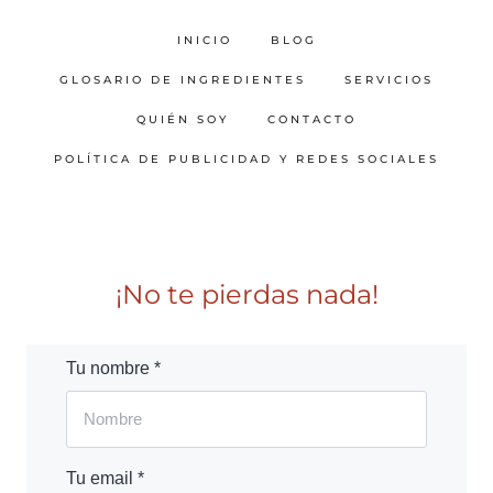
INICIO
BLOG
GLOSARIO DE INGREDIENTES
SERVICIOS
QUIÉN SOY
CONTACTO
POLÍTICA DE PUBLICIDAD Y REDES SOCIALES
¡No te pierdas nada!
Tu nombre *
Tu email *