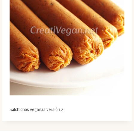
Salchichas veganas versión 2