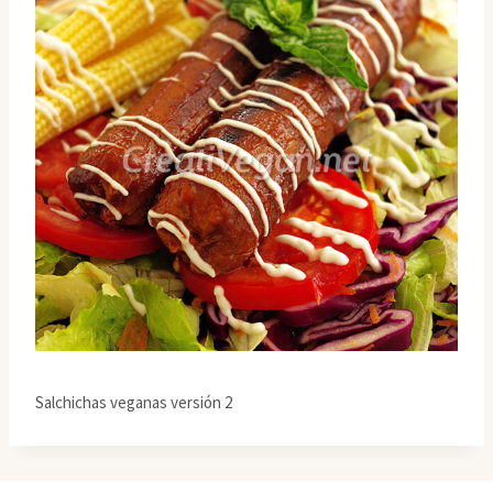
Salchichas veganas versión 2