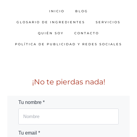
INICIO
BLOG
GLOSARIO DE INGREDIENTES
SERVICIOS
QUIÉN SOY
CONTACTO
POLÍTICA DE PUBLICIDAD Y REDES SOCIALES
¡No te pierdas nada!
Tu nombre *
Tu email *