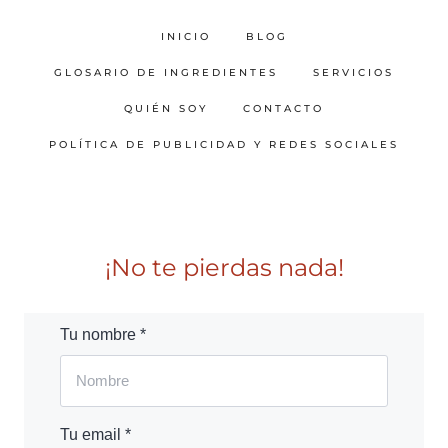
INICIO
BLOG
GLOSARIO DE INGREDIENTES
SERVICIOS
QUIÉN SOY
CONTACTO
POLÍTICA DE PUBLICIDAD Y REDES SOCIALES
¡No te pierdas nada!
Tu nombre *
Tu email *