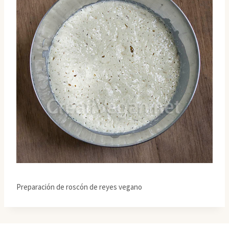
Preparación de roscón de reyes vegano