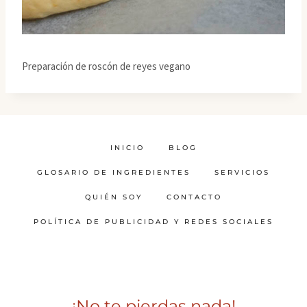
Preparación de roscón de reyes vegano
INICIO
BLOG
GLOSARIO DE INGREDIENTES
SERVICIOS
QUIÉN SOY
CONTACTO
POLÍTICA DE PUBLICIDAD Y REDES SOCIALES
¡No te pierdas nada!