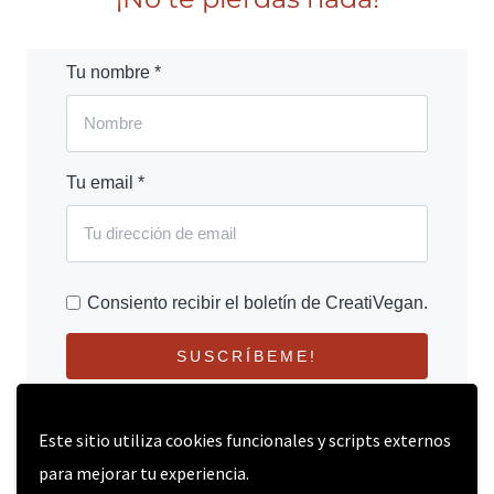
Tu nombre *
Tu email *
Consiento recibir el boletín de CreatiVegan.
SUSCRÍBEME!
Este sitio utiliza cookies funcionales y scripts externos
para mejorar tu experiencia.