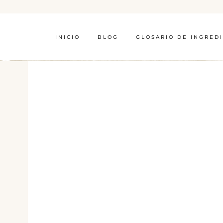
INICIO
BLOG
GLOSARIO DE INGRED