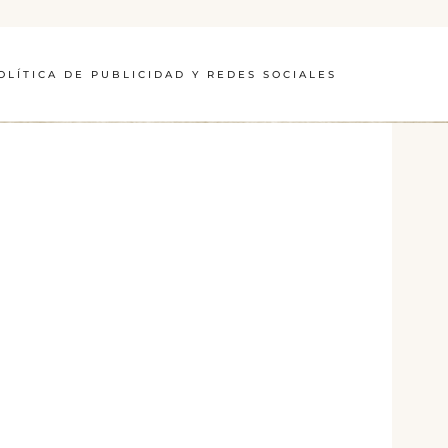
OLÍTICA DE PUBLICIDAD Y REDES SOCIALES