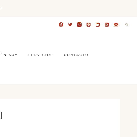
!
IÉN SOY
SERVICIOS
CONTACTO
l