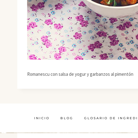
Romanescu con salsa de yogur y garbanzos al pimentón
INICIO
BLOG
GLOSARIO DE INGRED