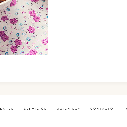
IENTES
SERVICIOS
QUIÉN SOY
CONTACTO
P