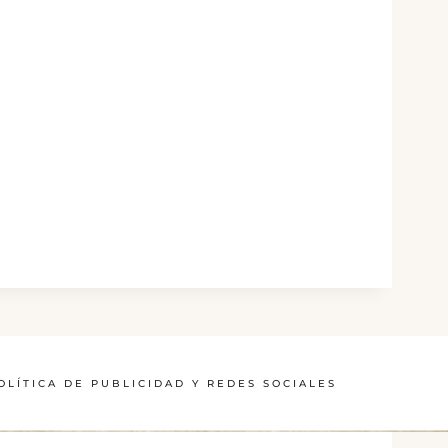
OLÍTICA DE PUBLICIDAD Y REDES SOCIALES