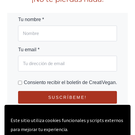
Tu nombre *
Tu email *
Consiento recibir el boletín de CreatiVegan.
SUSCRÍBEME!
Este sitio utiliza cookies funcionales y scripts externos
para mejorar tu experiencia.