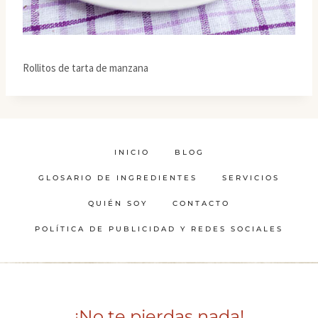
Rollitos de tarta de manzana
INICIO
BLOG
GLOSARIO DE INGREDIENTES
SERVICIOS
QUIÉN SOY
CONTACTO
POLÍTICA DE PUBLICIDAD Y REDES SOCIALES
¡No te pierdas nada!