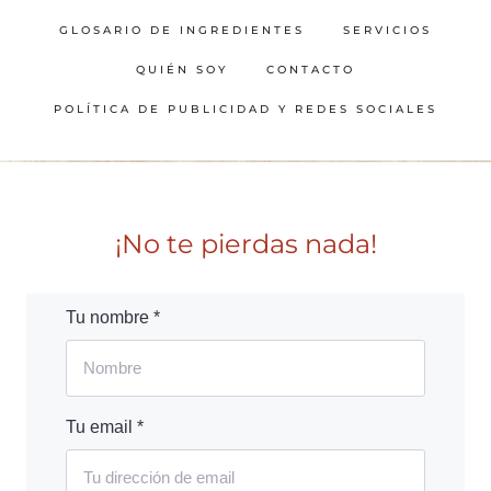
GLOSARIO DE INGREDIENTES
SERVICIOS
QUIÉN SOY
CONTACTO
POLÍTICA DE PUBLICIDAD Y REDES SOCIALES
¡No te pierdas nada!
Tu nombre *
Tu email *