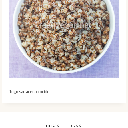
Trigo sarraceno cocido
INICIO
BLOG