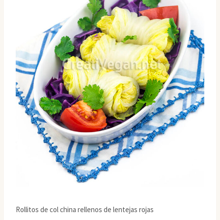
Rollitos de col china rellenos de lentejas rojas