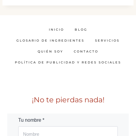
INICIO
BLOG
GLOSARIO DE INGREDIENTES
SERVICIOS
QUIÉN SOY
CONTACTO
POLÍTICA DE PUBLICIDAD Y REDES SOCIALES
¡No te pierdas nada!
Tu nombre *