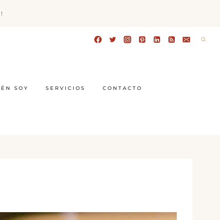
!
IÉN SOY
SERVICIOS
CONTACTO