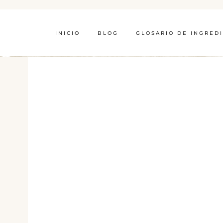
INICIO
BLOG
GLOSARIO DE INGRED