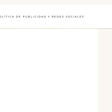
OLÍTICA DE PUBLICIDAD Y REDES SOCIALES