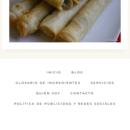
INICIO
BLOG
GLOSARIO DE INGREDIENTES
SERVICIOS
QUIÉN SOY
CONTACTO
POLÍTICA DE PUBLICIDAD Y REDES SOCIALES