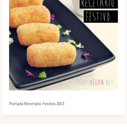
Portada Recetario Festivo 2013