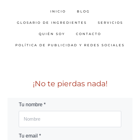
INICIO
BLOG
GLOSARIO DE INGREDIENTES
SERVICIOS
QUIÉN SOY
CONTACTO
POLÍTICA DE PUBLICIDAD Y REDES SOCIALES
¡No te pierdas nada!
Tu nombre *
Tu email *