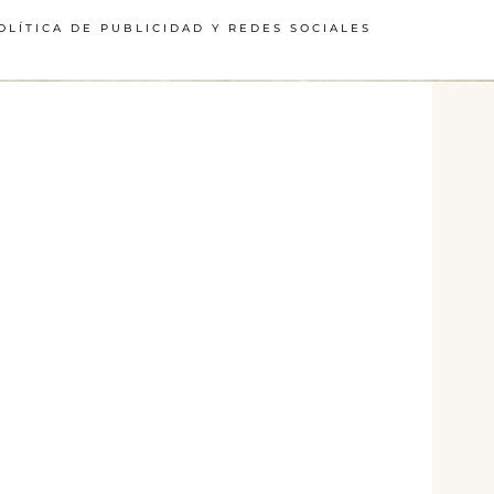
OLÍTICA DE PUBLICIDAD Y REDES SOCIALES