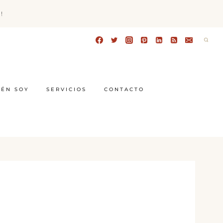
!
IÉN SOY
SERVICIOS
CONTACTO