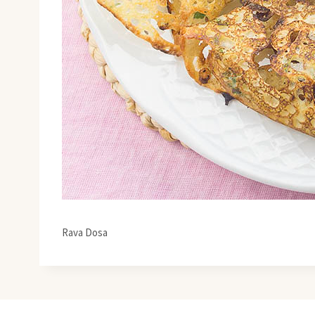
Rava Dosa