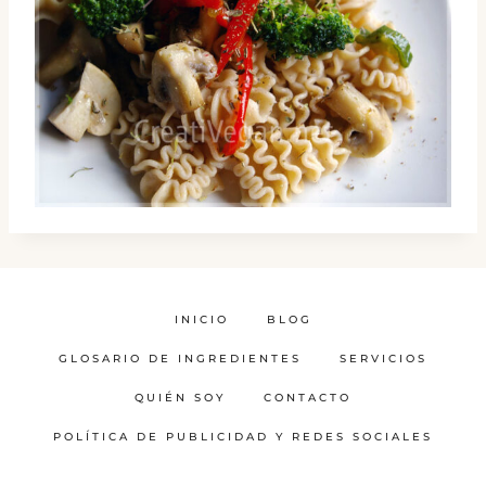
INICIO
BLOG
GLOSARIO DE INGREDIENTES
SERVICIOS
QUIÉN SOY
CONTACTO
POLÍTICA DE PUBLICIDAD Y REDES SOCIALES