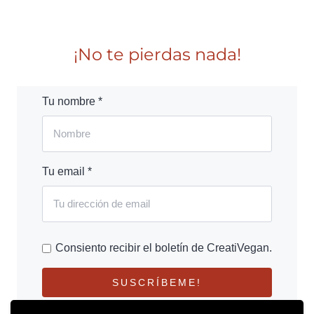
¡No te pierdas nada!
Tu nombre *
Tu email *
Consiento recibir el boletín de CreatiVegan.
SUSCRÍBEME!