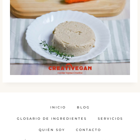
INICIO
BLOG
GLOSARIO DE INGREDIENTES
SERVICIOS
QUIÉN SOY
CONTACTO