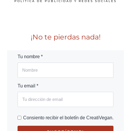
POLÍTICA DE PUBLICIDAD Y REDES SOCIALES
¡No te pierdas nada!
Tu nombre *
Tu email *
Consiento recibir el boletín de CreatiVegan.