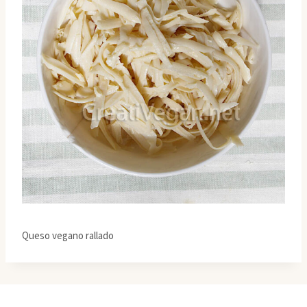
Queso vegano rallado