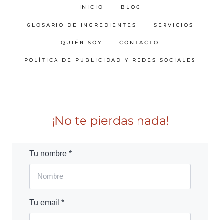
INICIO
BLOG
GLOSARIO DE INGREDIENTES
SERVICIOS
QUIÉN SOY
CONTACTO
POLÍTICA DE PUBLICIDAD Y REDES SOCIALES
¡No te pierdas nada!
Tu nombre *
Tu email *