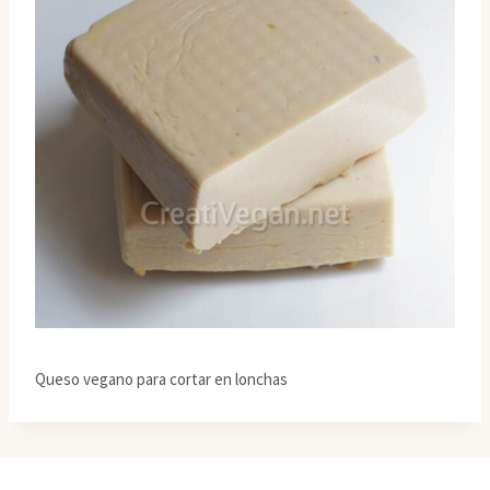
Queso vegano para cortar en lonchas