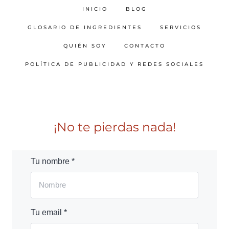
INICIO
BLOG
GLOSARIO DE INGREDIENTES
SERVICIOS
QUIÉN SOY
CONTACTO
POLÍTICA DE PUBLICIDAD Y REDES SOCIALES
¡No te pierdas nada!
Tu nombre *
Tu email *