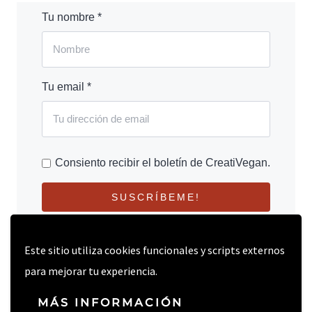
Tu nombre *
Tu email *
Consiento recibir el boletín de CreatiVegan.
SUSCRÍBEME!
Este sitio utiliza cookies funcionales y scripts externos
para mejorar tu experiencia.
MÁS INFORMACIÓN