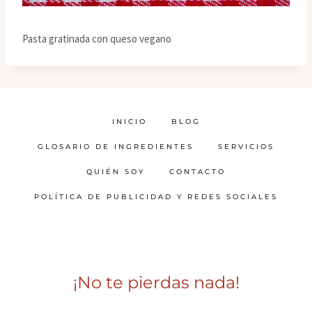
Pasta gratinada con queso vegano
INICIO
BLOG
GLOSARIO DE INGREDIENTES
SERVICIOS
QUIÉN SOY
CONTACTO
POLÍTICA DE PUBLICIDAD Y REDES SOCIALES
¡No te pierdas nada!