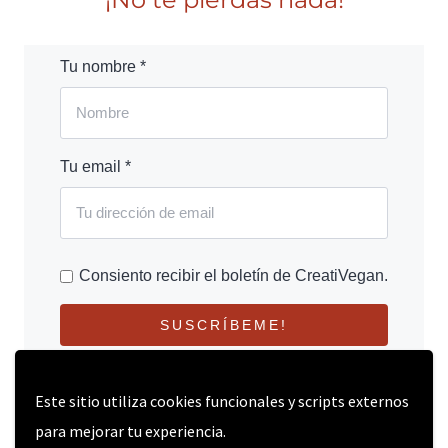
Tu nombre *
Tu email *
Consiento recibir el boletín de CreatiVegan.
SUSCRÍBEME!
Este sitio utiliza cookies funcionales y scripts externos
para mejorar tu experiencia.