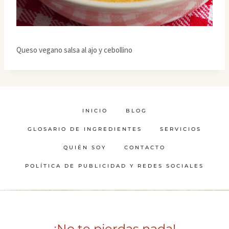
Queso vegano salsa al ajo y cebollino
INICIO
BLOG
GLOSARIO DE INGREDIENTES
SERVICIOS
QUIÉN SOY
CONTACTO
POLÍTICA DE PUBLICIDAD Y REDES SOCIALES
¡No te pierdas nada!