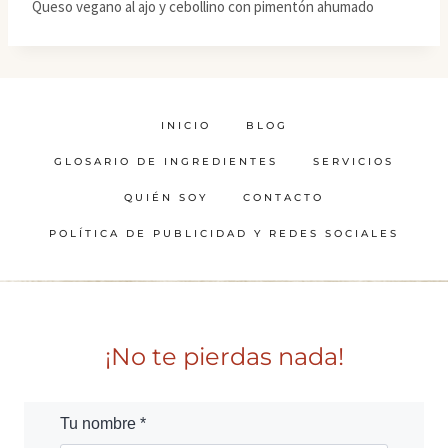
Queso vegano al ajo y cebollino con pimentón ahumado
INICIO
BLOG
GLOSARIO DE INGREDIENTES
SERVICIOS
QUIÉN SOY
CONTACTO
POLÍTICA DE PUBLICIDAD Y REDES SOCIALES
¡No te pierdas nada!
Tu nombre *