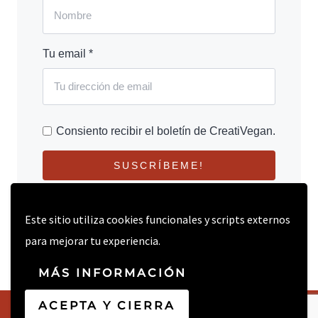
Tu email *
Consiento recibir el boletín de CreatiVegan.
SUSCRÍBEME!
Este sitio utiliza cookies funcionales y scripts externos
para mejorar tu experiencia.
MÁS INFORMACIÓN
ACEPTA Y CIERRA