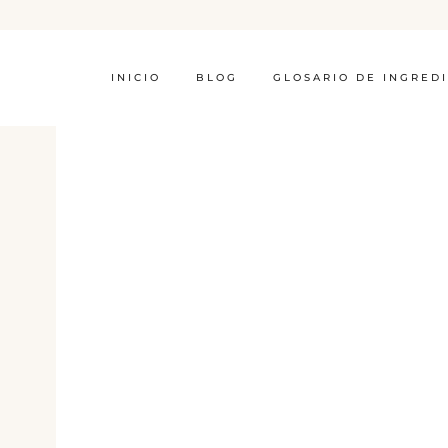
INICIO
BLOG
GLOSARIO DE INGRED