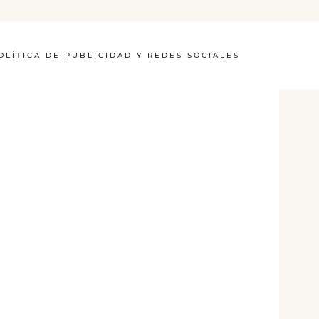
OLÍTICA DE PUBLICIDAD Y REDES SOCIALES