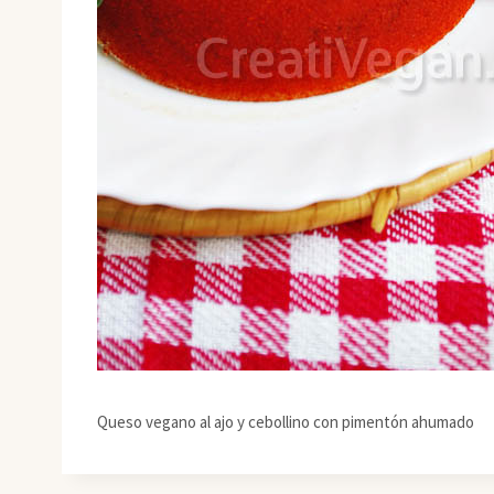
Queso vegano al ajo y cebollino con pimentón ahumado