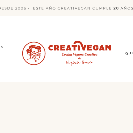
DESDE 2006 - ¡ESTE AÑO CREATIVEGAN CUMPLE
20
AÑOS
ES
QU