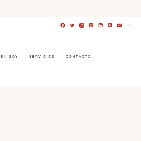
!
IÉN SOY
SERVICIOS
CONTACTO