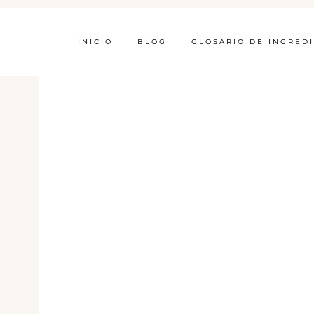
INICIO
BLOG
GLOSARIO DE INGRED