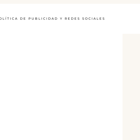
OLÍTICA DE PUBLICIDAD Y REDES SOCIALES