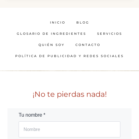
INICIO
BLOG
GLOSARIO DE INGREDIENTES
SERVICIOS
QUIÉN SOY
CONTACTO
POLÍTICA DE PUBLICIDAD Y REDES SOCIALES
¡No te pierdas nada!
Tu nombre *