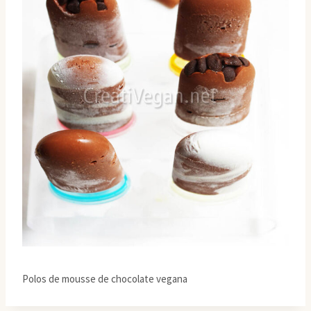
Polos de mousse de chocolate vegana