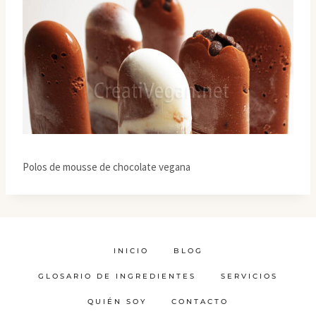
Polos de mousse de chocolate vegana
INICIO
BLOG
GLOSARIO DE INGREDIENTES
SERVICIOS
QUIÉN SOY
CONTACTO