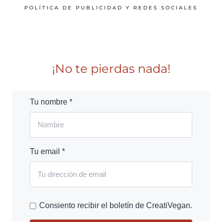
POLÍTICA DE PUBLICIDAD Y REDES SOCIALES
¡No te pierdas nada!
Tu nombre *
Tu email *
Consiento recibir el boletín de CreatiVegan.