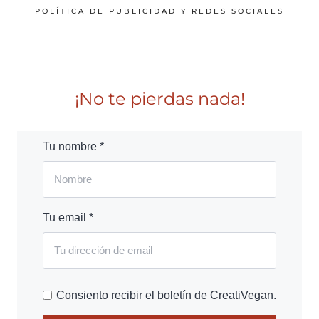
POLÍTICA DE PUBLICIDAD Y REDES SOCIALES
¡No te pierdas nada!
Tu nombre *
Tu email *
Consiento recibir el boletín de CreatiVegan.