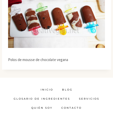
Polos de mousse de chocolate vegana
INICIO
BLOG
GLOSARIO DE INGREDIENTES
SERVICIOS
QUIÉN SOY
CONTACTO