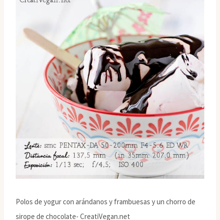
Polos de yogur con arándanos y frambuesas y un chorro de
sirope de chocolate- CreatiVegan.net