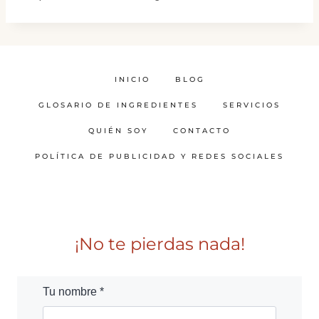
INICIO
BLOG
GLOSARIO DE INGREDIENTES
SERVICIOS
QUIÉN SOY
CONTACTO
POLÍTICA DE PUBLICIDAD Y REDES SOCIALES
¡No te pierdas nada!
Tu nombre *