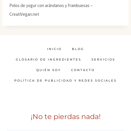
Polos de yogur con arándanos y frambuesas –
CreatiVegan.net
INICIO
BLOG
GLOSARIO DE INGREDIENTES
SERVICIOS
QUIÉN SOY
CONTACTO
POLÍTICA DE PUBLICIDAD Y REDES SOCIALES
¡No te pierdas nada!