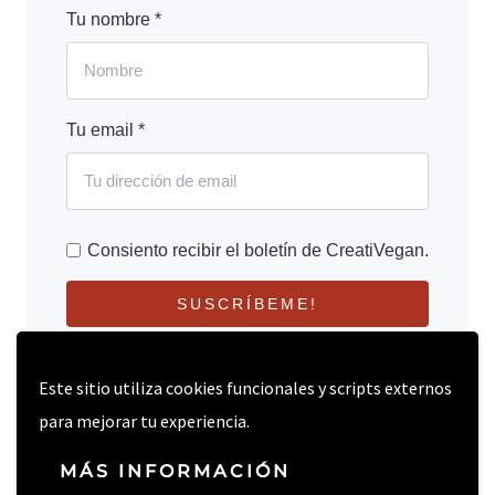
Tu nombre *
Tu email *
Consiento recibir el boletín de CreatiVegan.
SUSCRÍBEME!
Este sitio utiliza cookies funcionales y scripts externos
para mejorar tu experiencia.
MÁS INFORMACIÓN