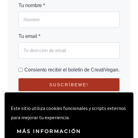
Tu nombre *
Tu email *
Consiento recibir el boletín de CreatiVegan.
SUSCRÍBEME!
Este sitio utiliza cookies funcionales y scripts externos
para mejorar tu experiencia.
MÁS INFORMACIÓN