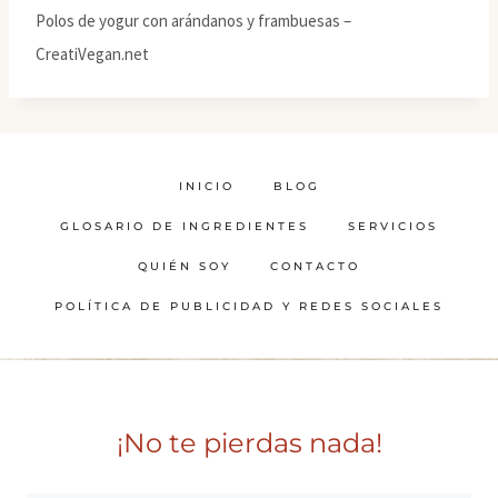
Polos de yogur con arándanos y frambuesas –
CreatiVegan.net
INICIO
BLOG
GLOSARIO DE INGREDIENTES
SERVICIOS
QUIÉN SOY
CONTACTO
POLÍTICA DE PUBLICIDAD Y REDES SOCIALES
¡No te pierdas nada!