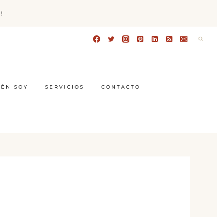
!
IÉN SOY
SERVICIOS
CONTACTO