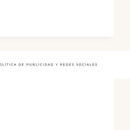
OLÍTICA DE PUBLICIDAD Y REDES SOCIALES