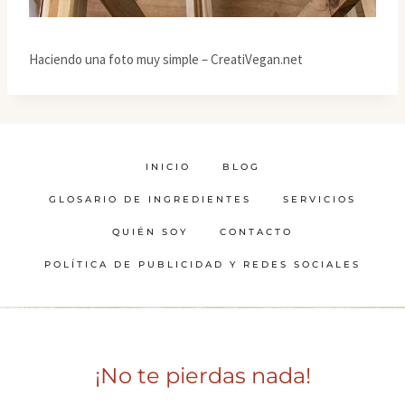
Haciendo una foto muy simple – CreatiVegan.net
INICIO
BLOG
GLOSARIO DE INGREDIENTES
SERVICIOS
QUIÉN SOY
CONTACTO
POLÍTICA DE PUBLICIDAD Y REDES SOCIALES
¡No te pierdas nada!