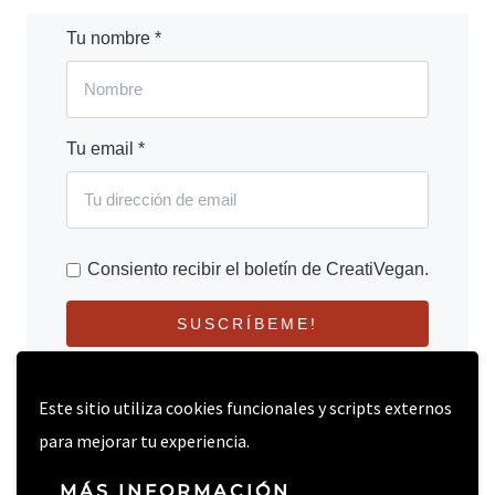
Tu nombre *
Tu email *
Consiento recibir el boletín de CreatiVegan.
SUSCRÍBEME!
Este sitio utiliza cookies funcionales y scripts externos
para mejorar tu experiencia.
MÁS INFORMACIÓN