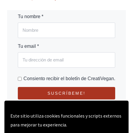
Tu nombre *
Tu email *
Consiento recibir el boletín de CreatiVegan.
SUSCRÍBEME!
Este sitio utiliza cookies funcionales y scripts externos
para mejorar tu experiencia.