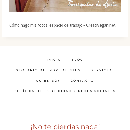
Cómo hago mis fotos: espacio de trabajo – CreatiVegan.net
INICIO
BLOG
GLOSARIO DE INGREDIENTES
SERVICIOS
QUIÉN SOY
CONTACTO
POLÍTICA DE PUBLICIDAD Y REDES SOCIALES
¡No te pierdas nada!